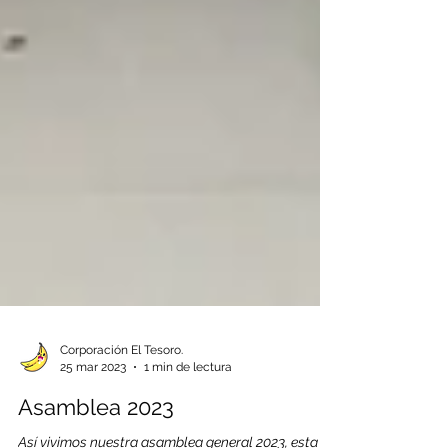
Corporación El Tesoro.
25 mar 2023
1 min de lectura