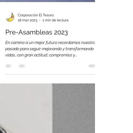
Corporación El Tesoro.
18 mar 2023
1 min de lectura
Pre-Asambleas 2023
En camino a un mejor futuro recordamos nuestro
pasado para seguir mejorando y transformando
vidas, con gran actitud, compromiso y...