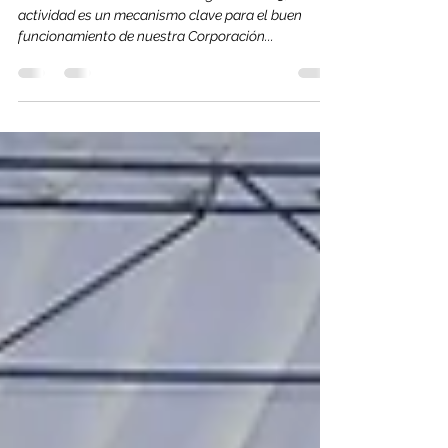
Asamblea 2023
Así vivimos nuestra asamblea general 2023, esta
actividad es un mecanismo clave para el buen
funcionamiento de nuestra Corporación...