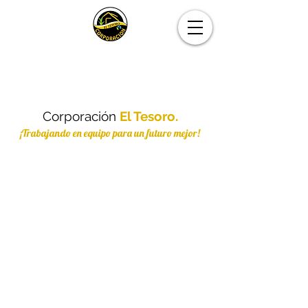
Corporación
El Tesoro.
¡Trabajando en equipo para un futuro mejor!