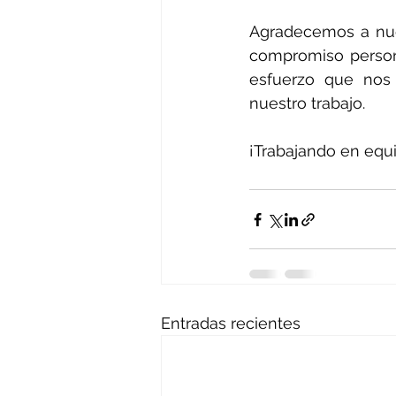
Agradecemos a nue
compromiso persona
esfuerzo que nos
nuestro trabajo.
¡Trabajando en equi
Entradas recientes