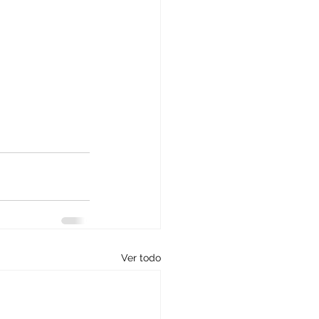
Ver todo