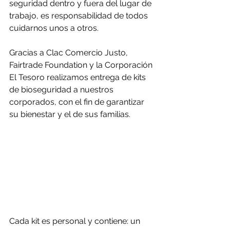
seguridad dentro y fuera del lugar de 
trabajo, es responsabilidad de todos 
cuidarnos unos a otros.
Gracias a Clac Comercio Justo, 
Fairtrade Foundation y la Corporación 
El Tesoro realizamos entrega de kits 
de bioseguridad a nuestros 
corporados, con el fin de garantizar 
su bienestar y el de sus familias.
Cada kit es personal y contiene: un 