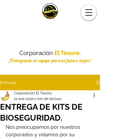
Corporación
El Tesoro.
¡Trabajando en equipo para un futuro mejor!
Entrada
Corporación El Tesoro.
21 ene 2022
1 min de lectura
ENTREGA DE KITS DE
BIOSEGURIDAD.
Nos preocupamos por nuestros 
corporados y velamos por su 