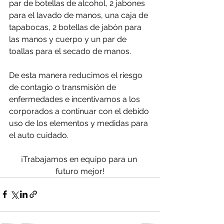
par de botellas de alcohol, 2 jabones 
para el lavado de manos, una caja de 
tapabocas, 2 botellas de jabón para 
las manos y cuerpo y un par de 
toallas para el secado de manos.
De esta manera reducimos el riesgo 
de contagio o transmisión de 
enfermedades e incentivamos a los 
corporados a continuar con el debido 
uso de los elementos y medidas para 
el auto cuidado.
¡Trabajamos en equipo para un 
futuro mejor!