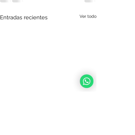
Ver todo
Entradas recientes