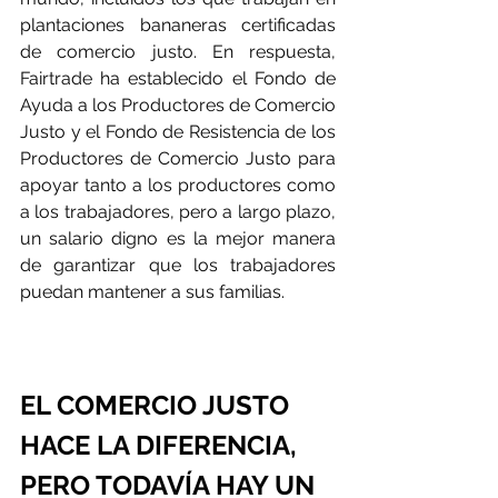
plantaciones bananeras certificadas 
de comercio justo. En respuesta, 
Fairtrade ha establecido el Fondo de 
Ayuda a los Productores de Comercio 
Justo y el Fondo de Resistencia de los 
Productores de Comercio Justo para 
apoyar tanto a los productores como 
a los trabajadores, pero a largo plazo, 
un salario digno es la mejor manera 
de garantizar que los trabajadores 
puedan mantener a sus familias.
EL COMERCIO JUSTO 
HACE LA DIFERENCIA, 
PERO TODAVÍA HAY UN 