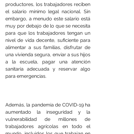
productores, los trabajadores reciben 
el salario mínimo legal nacional. Sin 
embargo, a menudo este salario está 
muy por debajo de lo que se necesita 
para que los trabajadores tengan un 
nivel de vida decente, suficiente para 
alimentar a sus familias, disfrutar de 
una vivienda segura, enviar a sus hijos 
a la escuela, pagar una atención 
sanitaria adecuada y reservar algo 
para emergencias.
Además, la pandemia de COVID-19 ha 
aumentado la inseguridad y la 
vulnerabilidad de millones de 
trabajadores agrícolas en todo el 
mundo, incluidos los que trabajan en 