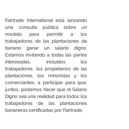
Fairtrade International está lanzando 
una consulta pública sobre un 
modelo para permitir a los 
trabajadores de las plantaciones de 
banano ganar un salario digno. 
Estamos invitando a todas las partes 
interesadas, incluidos los 
trabajadores, los propietarios de las 
plantaciones, los minoristas y los 
comerciantes, a participar para que, 
juntos, podamos hacer que el Salario 
Digno sea una realidad para todos los 
trabajadores de las plantaciones 
bananeras certificadas por Fairtrade.