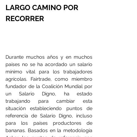
LARGO CAMINO POR 
RECORRER
Durante muchos años y en muchos 
países no se ha acordado un salario 
mínimo vital para los trabajadores 
agrícolas. Fairtrade, como miembro 
fundador de la Coalición Mundial por 
un Salario Digno, ha estado 
trabajando para cambiar esta 
situación estableciendo puntos de 
referencia de Salario Digno, incluso 
para los países productores de 
bananas. Basados en la metodología 