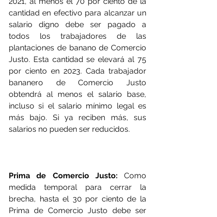
2021, al menos el 70 por ciento de la 
cantidad en efectivo para alcanzar un 
salario digno debe ser pagado a 
todos los trabajadores de las 
plantaciones de banano de Comercio 
Justo. Esta cantidad se elevará al 75 
por ciento en 2023. Cada trabajador 
bananero de Comercio Justo 
obtendrá al menos el salario base, 
incluso si el salario mínimo legal es 
más bajo. Si ya reciben más, sus 
salarios no pueden ser reducidos.
Prima de Comercio Justo:
 Como 
medida temporal para cerrar la 
brecha, hasta el 30 por ciento de la 
Prima de Comercio Justo debe ser 