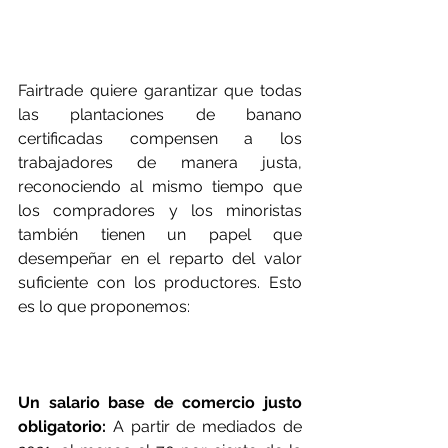
Fairtrade quiere garantizar que todas 
las plantaciones de banano 
certificadas compensen a los 
trabajadores de manera justa, 
reconociendo al mismo tiempo que 
los compradores y los minoristas 
también tienen un papel que 
desempeñar en el reparto del valor 
suficiente con los productores. Esto 
es lo que proponemos:
Un salario base de comercio justo 
obligatorio:
 A partir de mediados de 