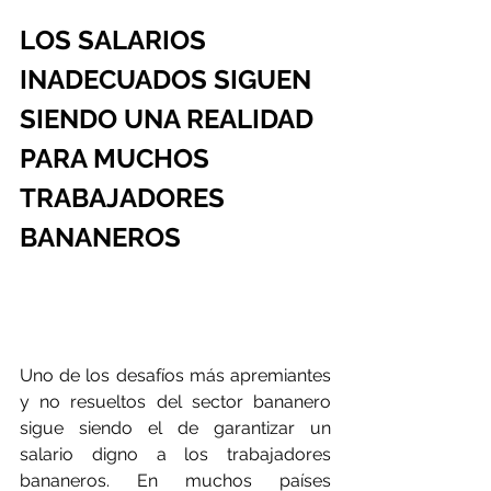
LOS SALARIOS 
INADECUADOS SIGUEN 
SIENDO UNA REALIDAD 
PARA MUCHOS 
TRABAJADORES 
BANANEROS
Uno de los desafíos más apremiantes 
y no resueltos del sector bananero 
sigue siendo el de garantizar un 
salario digno a los trabajadores 
bananeros. En muchos países 