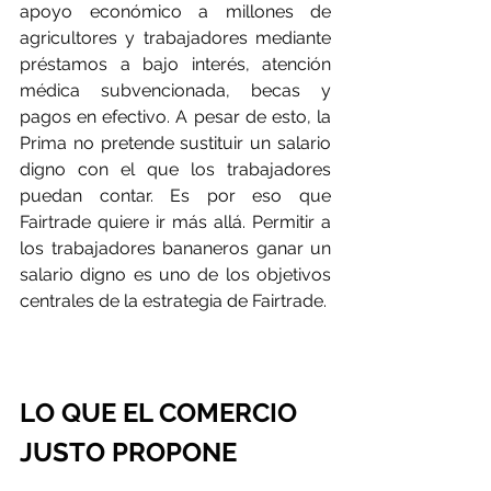
apoyo económico a millones de 
agricultores y trabajadores mediante 
préstamos a bajo interés, atención 
médica subvencionada, becas y 
pagos en efectivo. A pesar de esto, la 
Prima no pretende sustituir un salario 
digno con el que los trabajadores 
puedan contar. Es por eso que 
Fairtrade quiere ir más allá. Permitir a 
los trabajadores bananeros ganar un 
salario digno es uno de los objetivos 
centrales de la estrategia de Fairtrade.
LO QUE EL COMERCIO 
JUSTO PROPONE