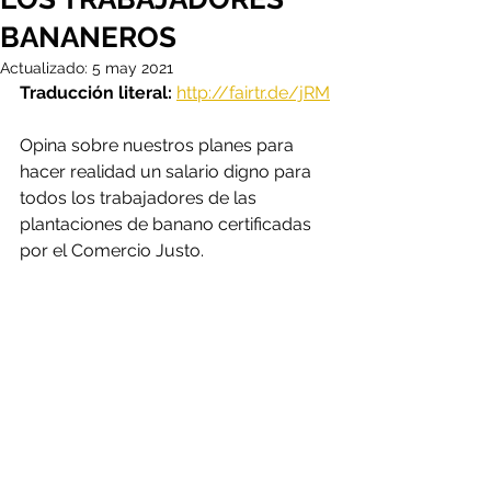
BANANEROS
Actualizado:
5 may 2021
Traducción literal: 
http://fairtr.de/jRM
Opina sobre nuestros planes para 
hacer realidad un salario digno para 
todos los trabajadores de las 
plantaciones de banano certificadas 
por el Comercio Justo.