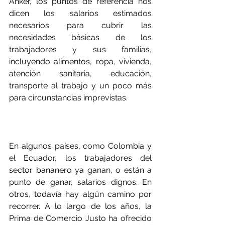
Anker, los puntos de referencia nos 
dicen los salarios estimados 
necesarios para cubrir las 
necesidades básicas de los 
trabajadores y sus familias, 
incluyendo alimentos, ropa, vivienda, 
atención sanitaria, educación, 
transporte al trabajo y un poco más 
para circunstancias imprevistas.
En algunos países, como Colombia y 
el Ecuador, los trabajadores del 
sector bananero ya ganan, o están a 
punto de ganar, salarios dignos. En 
otros, todavía hay algún camino por 
recorrer. A lo largo de los años, la 
Prima de Comercio Justo ha ofrecido 