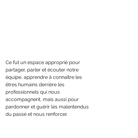
Ce fut un espace approprié pour 
partager, parler et écouter notre 
équipe, apprendre à connaître les 
êtres humains derrière les 
professionnels qui nous 
accompagnent, mais aussi pour 
pardonner et guérir les malentendus 
du passé et nous renforcer.