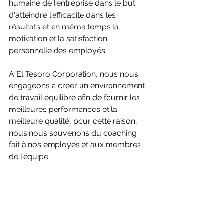
humaine de l'entreprise dans le but 
d'atteindre l'efficacité dans les 
résultats et en même temps la 
motivation et la satisfaction 
personnelle des employés
A El Tesoro Corporation, nous nous 
engageons à créer un environnement 
de travail équilibré afin de fournir les 
meilleures performances et la 
meilleure qualité, pour cette raison, 
nous nous souvenons du coaching 
fait à nos employés et aux membres 
de l'équipe.