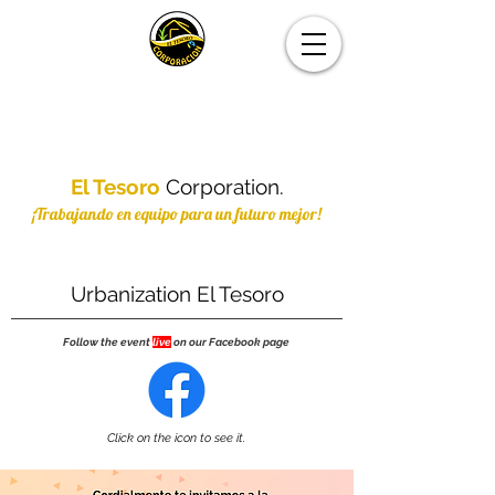
El Tesoro
Corporation.
¡Trabajando en equipo para un futuro mejor!
Urbanization El Tesoro
Follow the event
live
on our Facebook page
Click on the icon to see it.