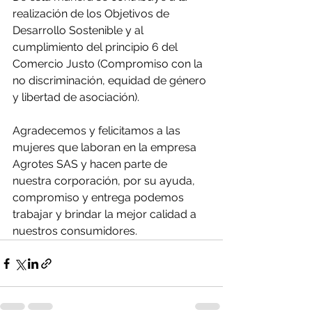
realización de los Objetivos de 
Desarrollo Sostenible y al 
cumplimiento del principio 6 del 
Comercio Justo (Compromiso con la 
no discriminación, equidad de género 
y libertad de asociación).
Agradecemos y felicitamos a las 
mujeres que laboran en la empresa 
Agrotes SAS y hacen parte de 
nuestra corporación, por su ayuda, 
compromiso y entrega podemos 
trabajar y brindar la mejor calidad a 
nuestros consumidores.