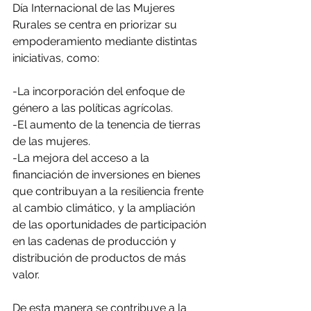
Día Internacional de las Mujeres 
Rurales se centra en priorizar su 
empoderamiento mediante distintas 
iniciativas, como:
-La incorporación del enfoque de 
género a las políticas agrícolas.
-El aumento de la tenencia de tierras 
de las mujeres.
-La mejora del acceso a la 
financiación de inversiones en bienes 
que contribuyan a la resiliencia frente 
al cambio climático, y la ampliación 
de las oportunidades de participación 
en las cadenas de producción y 
distribución de productos de más 
valor.
De esta manera se contribuye a la 