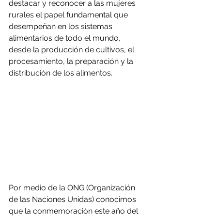
destacar y reconocer a las mujeres 
rurales el papel fundamental que 
desempeñan en los sistemas 
alimentarios de todo el mundo, 
desde la producción de cultivos, el 
procesamiento, la preparación y la 
distribución de los alimentos.
Por medio de la ONG (Organización 
de las Naciones Unidas) conocimos 
que la conmemoración este año del 