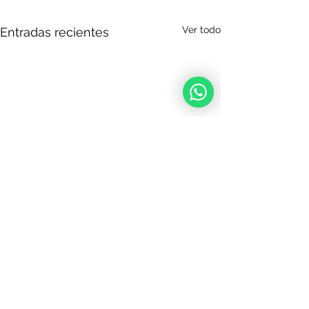
Ver todo
Entradas recientes