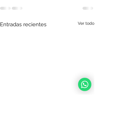
Ver todo
Entradas recientes