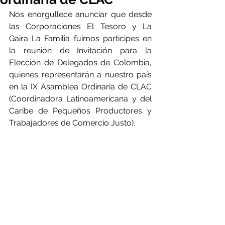
Nos enorgullece anunciar que desde 
las Corporaciones El Tesoro y La 
Gaira La Familia fuimos participes en 
la reunión de Invitación para la 
Elección de Delegados de Colombia, 
quienes representarán a nuestro país 
en la IX Asamblea Ordinaria de CLAC 
(Coordinadora Latinoamericana y del 
Caribe de Pequeños Productores y 
Trabajadores de Comercio Justo).