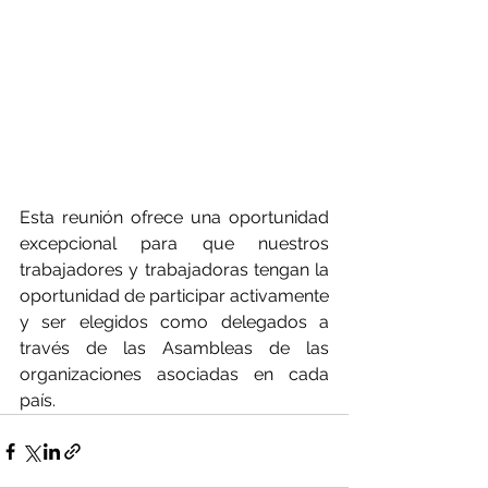
Esta reunión ofrece una oportunidad 
excepcional para que nuestros 
trabajadores y trabajadoras tengan la 
oportunidad de participar activamente 
y ser elegidos como delegados a 
través de las Asambleas de las 
organizaciones asociadas en cada 
país.